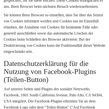
gespeichert, bis Sie diese löschen. Diese Cookies ermöglichen es
uns, Ihren Browser beim nächsten Besuch wiederzuerkennen.
Sie können Ihren Browser so einstellen, dass Sie über das Setzen
von Cookies informiert werden und Cookies nur im Einzelfall
erlauben, die Annahme von Cookies für bestimmte Fälle oder
generell ausschließen sowie das automatische Löschen der
Cookies beim Schließen des Browser aktivieren. Bei der
Deaktivierung von Cookies kann die Funktionalität dieser Website
eingeschränkt sein.
Datenschutzerklärung für die
Nutzung von Facebook-Plugins
(Teilen-Button)
Auf unseren Seiten sind Plugins des sozialen Netzwerks
Facebook, 1601 South California Avenue, Palo Alto, CA 94304,
USA integriert. Die Facebook-Plugins erkennen Sie an dem
Facebook-Logo oder dem “Teilen-Button” (“Auf Facebook