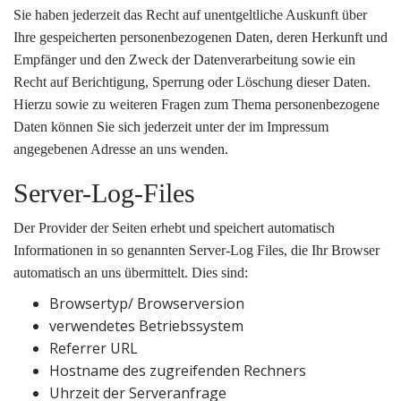
Sie haben jederzeit das Recht auf unentgeltliche Auskunft über
Ihre gespeicherten personenbezogenen Daten, deren Herkunft und
Empfänger und den Zweck der Datenverarbeitung sowie ein
Recht auf Berichtigung, Sperrung oder Löschung dieser Daten.
Hierzu sowie zu weiteren Fragen zum Thema personenbezogene
Daten können Sie sich jederzeit unter der im Impressum
angegebenen Adresse an uns wenden.
Server-Log-Files
Der Provider der Seiten erhebt und speichert automatisch
Informationen in so genannten Server-Log Files, die Ihr Browser
automatisch an uns übermittelt. Dies sind:
Browsertyp/ Browserversion
verwendetes Betriebssystem
Referrer URL
Hostname des zugreifenden Rechners
Uhrzeit der Serveranfrage