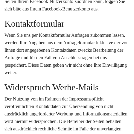
Seiten Ihrem Facebook-Nutzerkonto zuordnen kann, loggen Sie
sich bitte aus Ihrem Facebook-Benutzerkonto aus.
Kontaktformular
Wenn Sie uns per Kontaktformular Anfragen zukommen lassen,
werden Ihre Angaben aus dem Anfrageformular inklusive der von
Ihnen dort angegebenen Kontaktdaten zwecks Bearbeitung der
Anfrage und für den Fall von Anschlussfragen bei uns
gespeichert. Diese Daten geben wir nicht ohne Ihre Einwilligung
weiter.
Widerspruch Werbe-Mails
Der Nutzung von im Rahmen der Impressumspflicht
veröffentlichten Kontaktdaten zur Übersendung von nicht
ausdrücklich angeforderter Werbung und Informationsmaterialien
wird hiermit widersprochen. Die Betreiber der Seiten behalten
sich ausdrücklich rechtliche Schritte im Falle der unverlangten