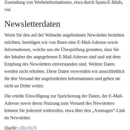
Zusendung von Werbeinformationen, etwa durch Spam-E-Mails,
vor.
Newsletterdaten
Wenn Sie den auf der Webseite angebotenen Newsletter beziehen
möchten, benötigen wir von Ihnen eine E-Mail-Adresse sowie
Informationen, welche uns die Überprüfung gestatten, dass Sie
der Inhaber der angegebenen E-Mail-Adresse sind und mit dem
Empfang des Newsletters einverstanden sind. Weitere Daten
werden nicht erhoben. Diese Daten verwenden wir ausschließlich
für den Versand der angeforderten Informationen und geben sie
nicht an Dritte weiter.
Die erteilte Einwilligung zur Speicherung der Daten, der E-Mail-
Adresse sowie deren Nutzung zum Versand des Newsletters
können Sie jederzeit widerrufen, etwa über den „Austragen“-Link
im Newsletter.
Quelle:
eRecht24