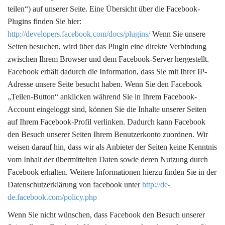
teilen“) auf unserer Seite. Eine Übersicht über die Facebook-
Plugins finden Sie hier:
http://developers.facebook.com/docs/plugins/
Wenn Sie unsere
Seiten besuchen, wird über das Plugin eine direkte Verbindung
zwischen Ihrem Browser und dem Facebook-Server hergestellt.
Facebook erhält dadurch die Information, dass Sie mit Ihrer IP-
Adresse unsere Seite besucht haben. Wenn Sie den Facebook
„Teilen-Button“ anklicken während Sie in Ihrem Facebook-
Account eingeloggt sind, können Sie die Inhalte unserer Seiten
auf Ihrem Facebook-Profil verlinken. Dadurch kann Facebook
den Besuch unserer Seiten Ihrem Benutzerkonto zuordnen. Wir
weisen darauf hin, dass wir als Anbieter der Seiten keine Kenntnis
vom Inhalt der übermittelten Daten sowie deren Nutzung durch
Facebook erhalten. Weitere Informationen hierzu finden Sie in der
Datenschutzerklärung von facebook unter
http://de-
de.facebook.com/policy.php
Wenn Sie nicht wünschen, dass Facebook den Besuch unserer