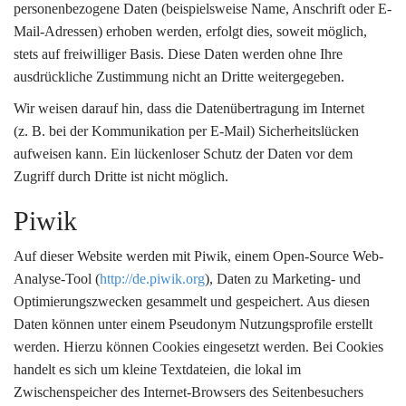
personenbezogene Daten (beispielsweise Name, Anschrift oder E-
Mail-Adressen) erhoben werden, erfolgt dies, soweit möglich,
stets auf freiwilliger Basis. Diese Daten werden ohne Ihre
ausdrückliche Zustimmung nicht an Dritte weitergegeben.
Wir weisen darauf hin, dass die Datenübertragung im Internet
(z. B. bei der Kommunikation per E-Mail) Sicherheitslücken
aufweisen kann. Ein lückenloser Schutz der Daten vor dem
Zugriff durch Dritte ist nicht möglich.
Piwik
Auf dieser Website werden mit Piwik, einem Open-Source Web-
Analyse-Tool (
http://de.piwik.org
), Daten zu Marketing- und
Optimierungszwecken gesammelt und gespeichert. Aus diesen
Daten können unter einem Pseudonym Nutzungsprofile erstellt
werden. Hierzu können Cookies eingesetzt werden. Bei Cookies
handelt es sich um kleine Textdateien, die lokal im
Zwischenspeicher des Internet-Browsers des Seitenbesuchers