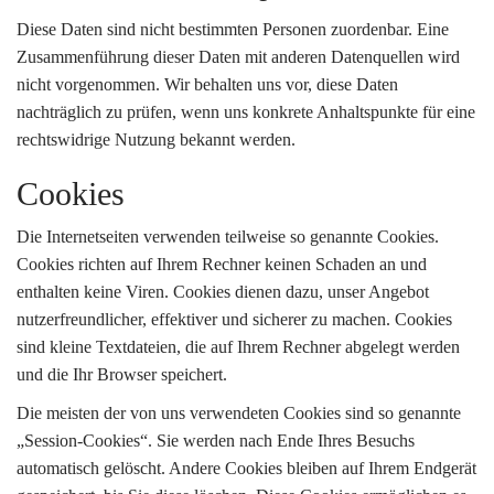
Diese Daten sind nicht bestimmten Personen zuordenbar. Eine
Zusammenführung dieser Daten mit anderen Datenquellen wird
nicht vorgenommen. Wir behalten uns vor, diese Daten
nachträglich zu prüfen, wenn uns konkrete Anhaltspunkte für eine
rechtswidrige Nutzung bekannt werden.
Cookies
Die Internetseiten verwenden teilweise so genannte Cookies.
Cookies richten auf Ihrem Rechner keinen Schaden an und
enthalten keine Viren. Cookies dienen dazu, unser Angebot
nutzerfreundlicher, effektiver und sicherer zu machen. Cookies
sind kleine Textdateien, die auf Ihrem Rechner abgelegt werden
und die Ihr Browser speichert.
Die meisten der von uns verwendeten Cookies sind so genannte
„Session-Cookies“. Sie werden nach Ende Ihres Besuchs
automatisch gelöscht. Andere Cookies bleiben auf Ihrem Endgerät