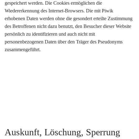
gespeichert werden. Die Cookies ermöglichen die
Wiedererkennung des Internet-Browsers. Die mit Piwik
erhobenen Daten werden ohne die gesondert erteilte Zustimmung
des Betroffenen nicht dazu benutzt, den Besucher dieser Website
persönlich zu identifizieren und auch nicht mit
personenbezogenen Daten über den Träger des Pseudonyms
zusammengeführt.
Auskunft, Löschung, Sperrung