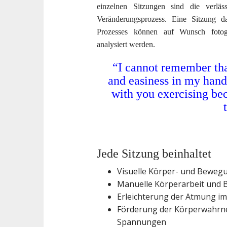
einzelnen Sitzungen sind die verläs
Veränderungsprozess. Eine Sitzung 
Prozesses können auf Wunsch fotogr
analysiert werden.
“I cannot remember that
and easiness in my hand
with you exercising bec
Jede Sitzung beinhaltet
Visuelle Körper- und Beweg
Manuelle Körperarbeit und
Erleichterung der Atmung im
Förderung der Körperwahrne
Spannungen