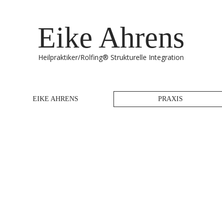
Eike Ahrens
Heilpraktiker/Rolfing® Strukturelle Integration
EIKE AHRENS
PRAXIS