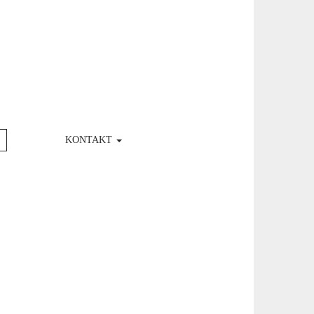
KONTAKT