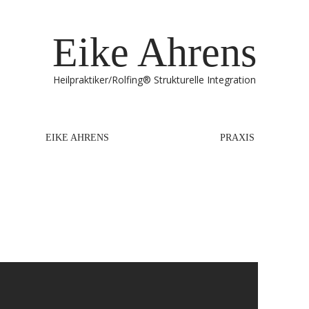
Eike Ahrens
Heilpraktiker/Rolfing® Strukturelle Integration
EIKE AHRENS
PRAXIS