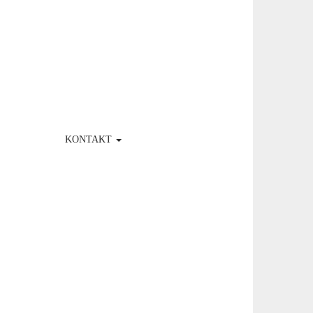
KONTAKT