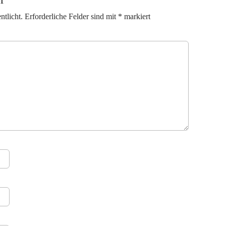
ntlicht.
Erforderliche Felder sind mit
*
markiert