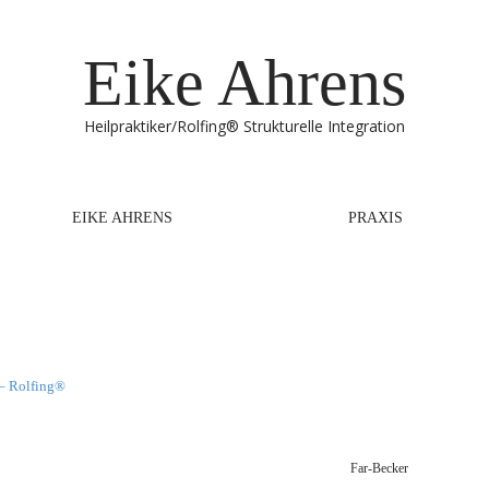
Eike Ahrens
Heilpraktiker/Rolfing® Strukturelle Integration
EIKE AHRENS
PRAXIS
 – Rolfing®
Far-Becker