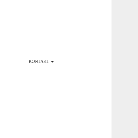
KONTAKT