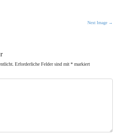
Next Image →
r
ntlicht.
Erforderliche Felder sind mit
*
markiert